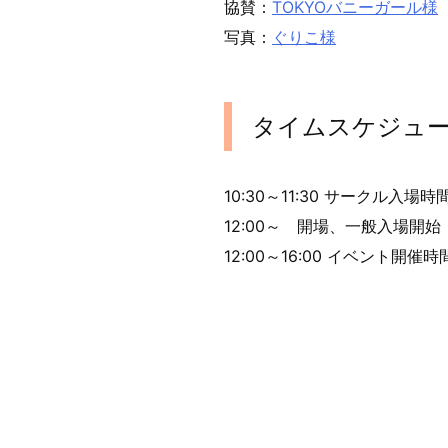
協賛：
TOKYOバニーガール様
写真：
ぐりこ様
タイムスケジュー
10:30～11:30 サークル入場時
12:00～ 開場、一般入場開始
12:00～16:00 イベント開催時