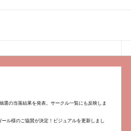
サークル抽選の当落結果を発表。サークル一覧にも反映しま
Oバニーガール様のご協賛が決定！ビジュアルを更新しまし