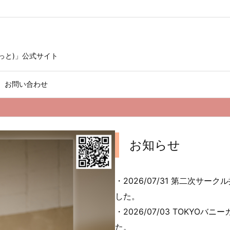
けっと)」公式サイト
お問い合わせ
お知らせ
・2026/07/31 第二次
した。
・2026/07/03 TOKY
た。