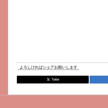
よろしければシェアお願いします
Twitter