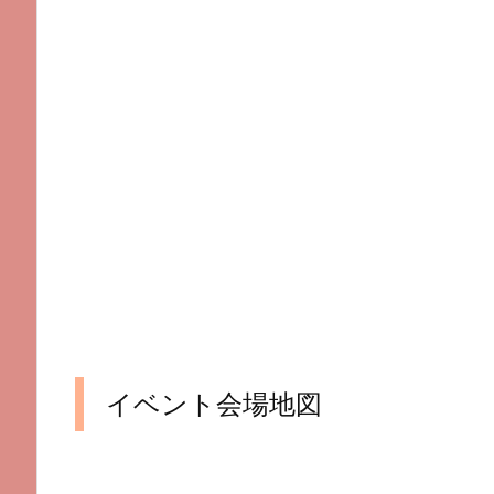
イベント会場地図